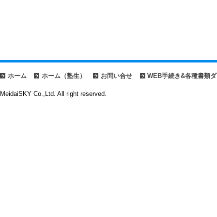
ホーム
ホーム（塾生）
お問い合せ
WEB手続き&各種書類
MeidaiSKY Co.,Ltd. All right reserved.